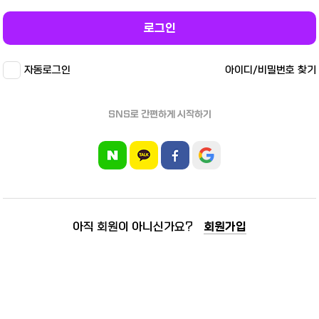
로그인
자동로그인
아이디/비밀번호 찾기
SNS로 간편하게 시작하기
아직 회원이 아니신가요?
회원가입