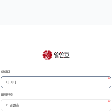
아이디
비밀번호