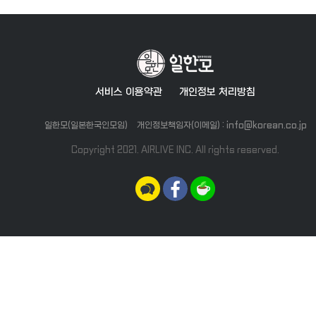
서비스 이용약관
개인정보 처리방침
일한모(일본한국인모임)
개인정보책임자(이메일) : info@korean.co.jp
Copyright 2021. AIRLIVE INC. All rights reserved.