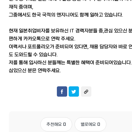
재직 중이며,
그중에서도 한국 국적의 엔지니어도 함께 일하고 있습니다.
현재 일본취업비자를 보유하신 IT 경력자분들 중,관심 있으신 
편하게 카카오톡으로 연락 주세요.
이력서나 포트폴리오가 준비되어 있다면, 채용 담당자와 바로 
도 도와드릴 수 있습니다.
저를 통해 입사하신 분들께는 특별한 혜택이 준비되어있습니다.
심있으신 분은 연락주세요.
추천해요
0
별로에요
0