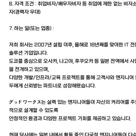
6. 자격 조건 : 취업비자/배우자비자 등 취업에 제한 없는 비자
자(경력자 우대)
7. 하는 일(또는 업종) :
저희 회사는 2007년 설립 이후, 올해로 18년째를 맞이한 IT 전
솔루션 기업입니다.
도쿄를 중심으로 오사카, 나고야, 후쿠오카 등 일본 전역에서 사
을 전개하고 있으며,
다양한 개발/인프라/교육 프로젝트를 통해 고객사와 엔지니어 
두에게 신뢰받는 파트너로 성장해왔습니다.
グッドワークス는 실력 있는 엔지니어들이 자신의 커리어를 주
적으로 설계할 수 있도록
안정적인 환경과 다양한 프로젝트 기회를 제공하고 있습니다.
현재 당사에는 일본 내에서 활동 중인 다국적 엔지니어들이 다