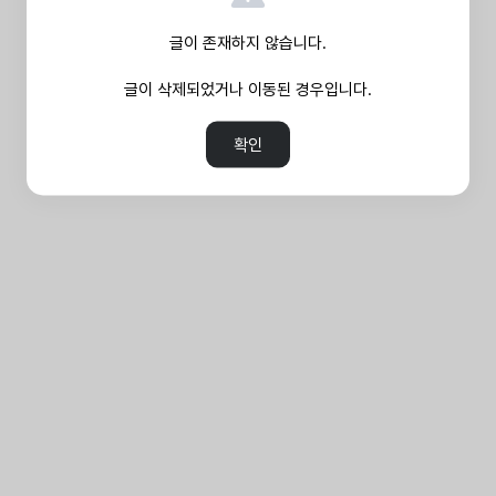
글이 존재하지 않습니다.
글이 삭제되었거나 이동된 경우입니다.
확인