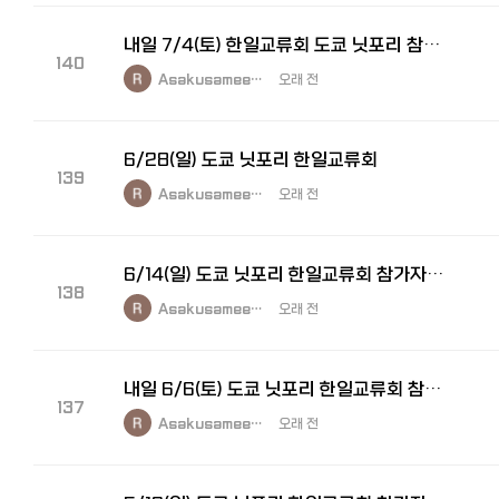
내일 7/4(토) 한일교류회 도쿄 닛포리 참가자를 모집합니다.
140
Asakusamee…
오래 전
6/28(일) 도쿄 닛포리 한일교류회
139
Asakusamee…
오래 전
6/14(일) 도쿄 닛포리 한일교류회 참가자 모집
138
Asakusamee…
오래 전
내일 6/6(토) 도쿄 닛포리 한일교류회 참가자 모집
137
Asakusamee…
오래 전