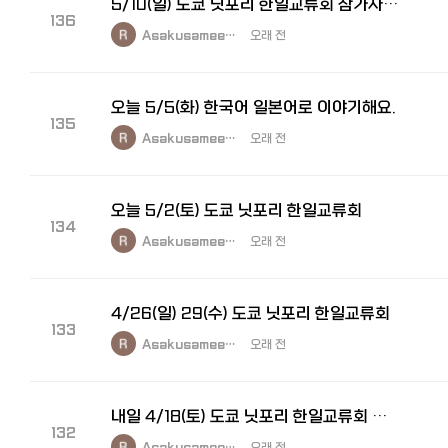
5/10(일) 도쿄 닛포리 한일교류회 참가자 모집
136
Asakusamee…
오래 전
오늘 5/5(화) 한국어 일본어로 이야기해요.
135
Asakusamee…
오래 전
오늘 5/2(토) 도쿄 닛포리 한일교류회
134
Asakusamee…
오래 전
4/26(일) 29(수) 도쿄 닛포리 한일교류회
133
Asakusamee…
오래 전
내일 4/18(토) 도쿄 닛포리 한일교류회 참가자 모집
132
Asakusamee…
오래 전