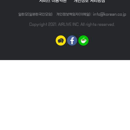
서비스 이용약관
개인정보 처리방침
일한모(일본한국인모임)
개인정보책임자(이메일) : info@korean.co.jp
Copyright 2021. AIRLIVE INC. All rights reserved.