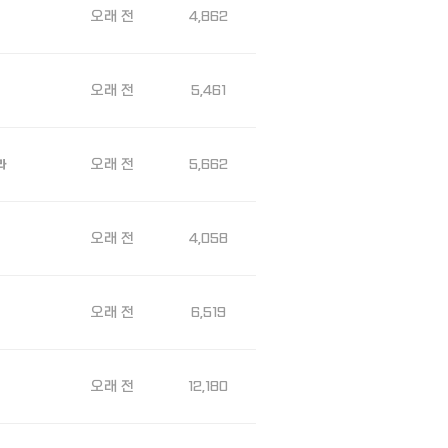
오래 전
4,862
오래 전
5,461
오래 전
5,662
라
오래 전
4,058
오래 전
6,519
오래 전
12,180