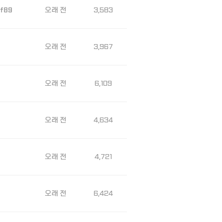
오래 전
3,583
f89
오래 전
3,967
오래 전
6,109
오래 전
4,634
오래 전
4,721
오래 전
6,424