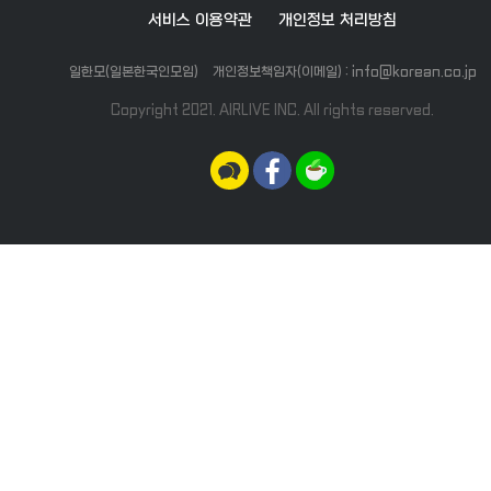
서비스 이용약관
개인정보 처리방침
일한모(일본한국인모임)
개인정보책임자(이메일) : info@korean.co.jp
Copyright 2021. AIRLIVE INC. All rights reserved.