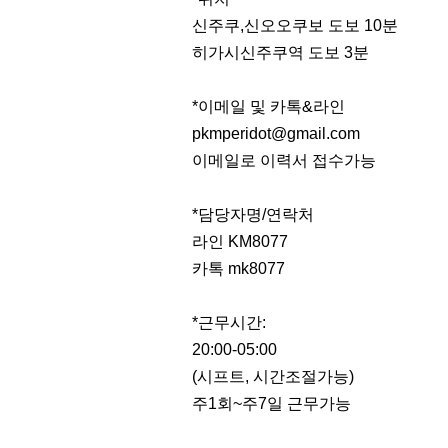
신주쿠,신오오쿠보 도보 10분
히가시신주쿠역 도보 3분
*이메일 및 카톡&라인
pkmperidot@gmail.com
이메일로 이력서 접수가능
*담당자명/연락처
라인 KM8077
카톡 mk8077
*근무시간:
20:00-05:00
(시프트, 시간조절가능)
주1회~주7일 근무가능