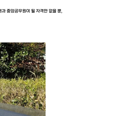
과 중앙공무원이 될 자격만 없을 뿐,