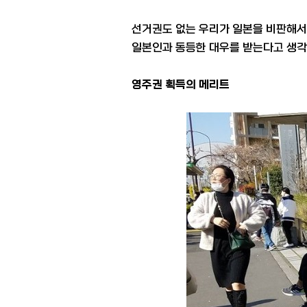
선거권도 없는 우리가 일본을 비판해서
일본인과 동등한 대우를 받는다고 생각
영주권 획득의 메리트