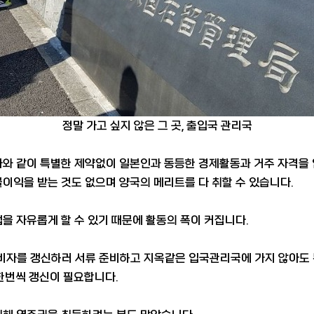
정말 가고 싶지 않은 그 곳, 출입국 관리국
바와 같이 특별한 제약없이 일본인과 동등한 경제활동과 거주 자격을
이익을 받는 것도 없으며 양국의 메리트를 다 취할 수 있습니다.
을 자유롭게 할 수 있기 때문에 활동의 폭이 커집니다.
 비자를 갱신하러 서류 준비하고 지옥같은 입국관리국에 가지 않아도 
 한번씩 갱신이 필요합니다.