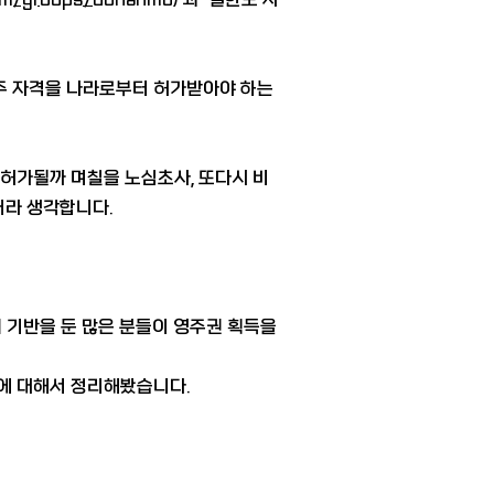
거주 자격을 나라로부터 허가받아야 하는
 허가될까 며칠을 노심초사, 또다시 비
거라 생각합니다.
의 기반을 둔 많은 분들이 영주권 획득을
에 대해서 정리해봤습니다.