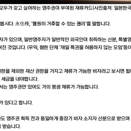
모두가 갖고 싶어하는 영주권이 부여된 재류카드(사진출처: 일본한
시다. 永住権, '
영
원히 거
주
할 수 있는
권
리'를 말합니다.
자가 있으며,
일반영주자가
일반적인 외국인이 취득하는 신분, 특별
진 것입니다. (우익, 혐한 단체 '재일 특권을 허용하지 않는 모임'
한을 제외한 재산 권한을 가지고 체류가 가능한 비자라고 보시면 됩
 세금을 내야합니다.
는 영주권만 있어도 거의 평생 체류가 가능합니다.
 있다고 합니다.
사도 영주권 획득 전과 동일하게 중장기 비자 소지자 신분으로 받으며
 받습니다.