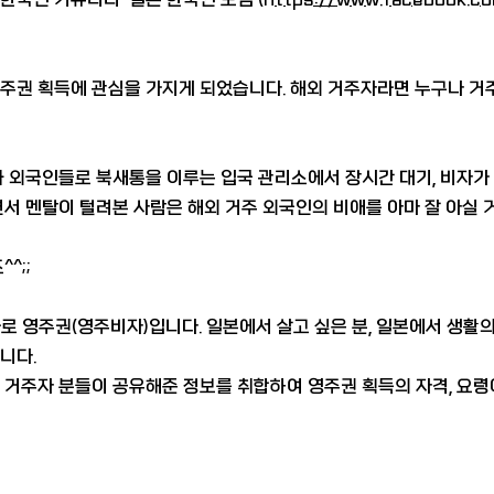
영주권 획득에 관심을 가지게 되었습니다. 해외 거주자라면 누구나 
 외국인들로 북새통을 이루는 입국 관리소에서 장시간 대기, 비자가
서 멘탈이 털려본 사람은 해외 거주 외국인의 비애를 아마 잘 아실 
^;;
 바로 영주권(영주비자)입니다. 일본에서 살고 싶은 분, 일본에서 생활
니다.
 거주자 분들이 공유해준 정보를 취합하여 영주권 획득의 자격, 요령