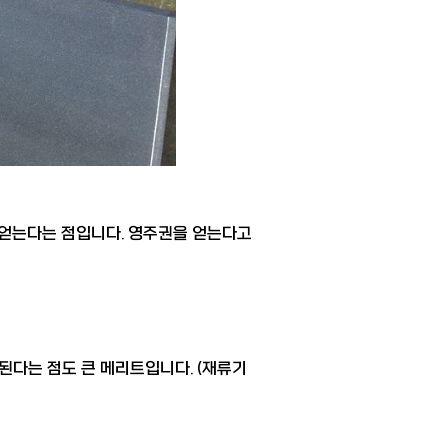
 얻는다는 점입니다. 영주권을 얻는다고
된다는 점도 큰 메리트입니다. (재류기