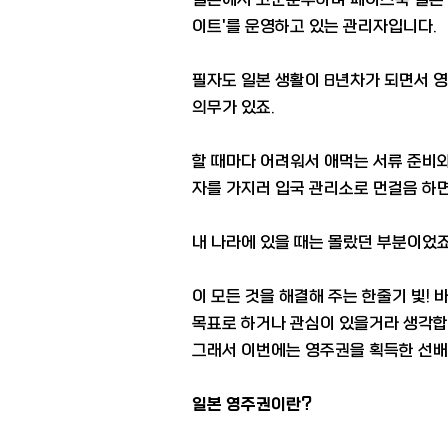
이트'를 운영하고 있는 관리자입니다.
필자도 일본 생활이 8년차가 되면서 
의무가 있죠.
할 때마다 어려워서 애먹는 서류 준비와
자를 가지러 입국 관리소로 먼걸음 하면
내 나라에 있을 때는 몰랐던 부분이었죠^
이 모든 것을 해결해 주는 한줄기 빛!
목표로 하거나 관심이 있을거라 생각합
그래서 이번에는 영주권을 획득한 선배
일본 영주권이란?