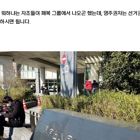
 뭐하냐는 자조들이 페북 그룹에서 나오곤 했는데, 영주권자는 선거권
하시면 됩니다.