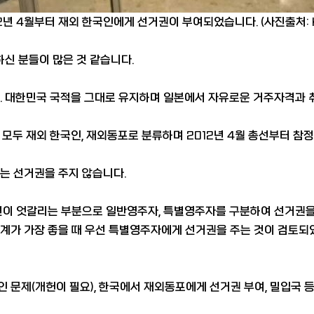
2년 4월부터 재외 한국인에게 선거권이 부여되었습니다. (사진출처: 
하신 분들이 많은 것 같습니다.
. 대한민국 국적을 그대로 유지하며 일본에서 자유로운 거주자격과 
모두 재외 한국인, 재외동포로 분류하며 2012년 4월 총선부터 참
는 선거권을 주지 않습니다.
견이 엇갈리는 부분으로 일반영주자, 특별영주자를 구분하여 선거권을
계가 가장 좋을 때 우선 특별영주자에게 선거권을 주는 것이 검토되었
문제(개헌이 필요), 한국에서 재외동포에게 선거권 부여, 밀입국 