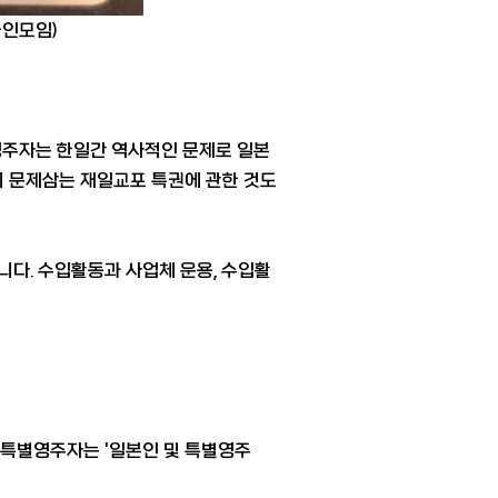
국인모임)
영주자는 한일간 역사적인 문제로 일본
등이 문제삼는 재일교포 특권에 관한 것도
니다. 수입활동과 사업체 운용, 수입활
 특별영주자는 '일본인 및 특별영주