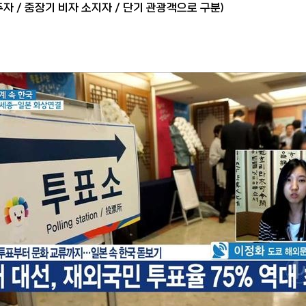
자 / 중장기 비자 소지자 / 단기 관광객으로 구분)