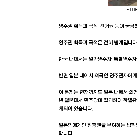
201
영주권 획득과 국적, 선거권 등이 궁금
영주권 획득과 국적은 전혀 별개입니다
한국 내에서는 일반영주자, 특별영주자 
반면 일본 내에서 외국인 영주권자에게
이 문제는 현재까지도 일본 내에서 의
년 일본에서 민주당이 집권하여 한일관
체되어 있습니다.
일본인에게만 참정권을 부여하는 법적인 
합니다.