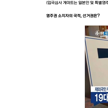
(입국심사 게이트는 일본인 및 특별영주
영주권 소지자의 국적, 선거권은?