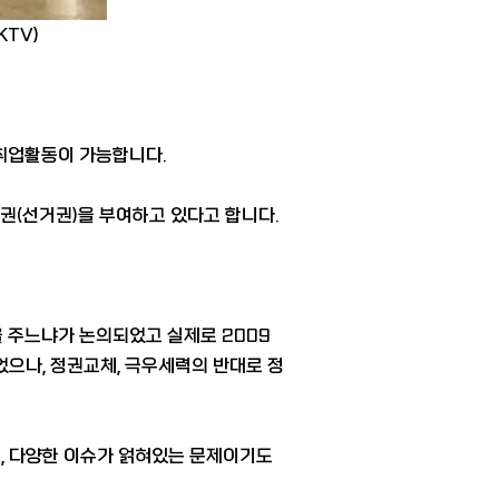
KTV)
취업활동이 가능합니다.
정권(선거권)을 부여하고 있다고 합니다.
 주느냐가 논의되었고 실제로 2009
으나, 정권교체, 극우세력의 반대로 정
등, 다양한 이슈가 얽혀있는 문제이기도