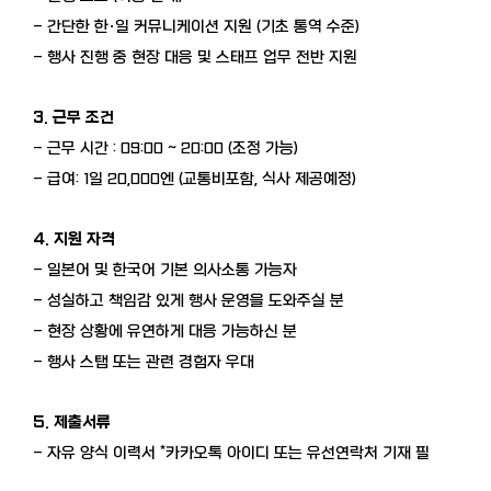
- 간단한 한·일 커뮤니케이션 지원 (기초 통역 수준)
- 행사 진행 중 현장 대응 및 스태프 업무 전반 지원
3. 근무 조건
- 근무 시간 : 09:00 ~ 20:00 (조정 가능)
- 급여: 1일 20,000엔 (교통비포함, 식사 제공예정)
4. 지원 자격
- 일본어 및 한국어 기본 의사소통 가능자
- 성실하고 책임감 있게 행사 운영을 도와주실 분
- 현장 상황에 유연하게 대응 가능하신 분
- 행사 스탭 또는 관련 경험자 우대
5. 제출서류
- 자유 양식 이력서 *카카오톡 아이디 또는 유선연락처 기재 필