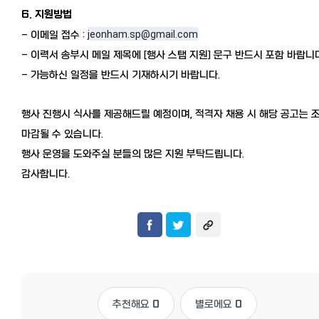
6. 지원방법
jeonham.sp@gmail.com
- 이메일 접수 :
- 이력서 송부시 메일 제목에 [행사 스탭 지원] 문구 반드시 포함 바랍니
- 가능하신 일정을 반드시 기재하시기 바랍니다.
행사 진행시 식사를 제공해드릴 예정이며, 적격자 채용 시 해당 공고는 
마감될 수 있습니다.
행사 운영을 도와주실 분들의 많은 지원 부탁드립니다.
감사합니다.
추천해요
0
별로에요
0