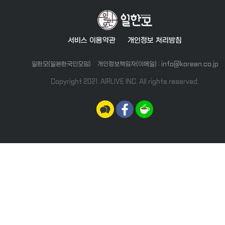
서비스 이용약관
개인정보 처리방침
일한모(일본한국인모임)
개인정보책임자(이메일) : info@korean.co.jp
Copyright 2021. AIRLIVE INC. All rights reserved.