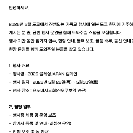
안녕하세요.
2026년 5월 도쿄에서 진행되는 기독교
행사에
일본 도쿄 현지에 거주
계시는 분 중, 금번 행사 운영을 함께 도와주실 스탭을 모집합니다.
행사 기간 동안 참가자 접수, 현장 안내, 통역 보조, 물품 배부, 동선 안내
현장 운영을 함께 도와주실 분들을 찾고 있습니다.
1. 행사 개요
- 행사명 : 2026 블레싱JAPAN 캠페인
- 행사 일자 : 2026년 5월 28일(목) ~ 5월30일(토)
- 행사 장소 : 요도바시교회(신오쿠보역 인근)
2. 담당 업무
- 행사장 세팅 및 운영 보조
- 참가자 등록 및 안내 (리셉션 운영)
- 진행 보조 (이동 안내)