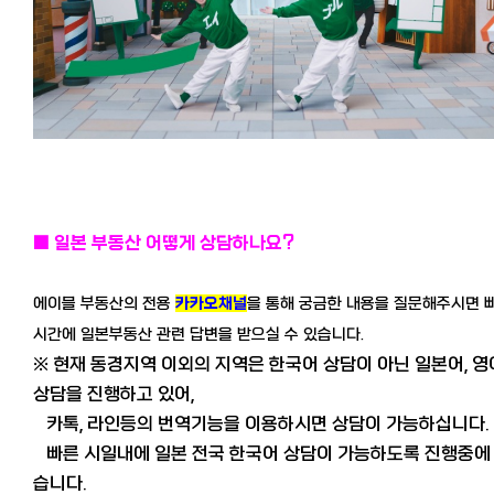
■ 일본 부동산 어떻게 상담하나요?
에이블 부동산의 전용
카카오채널
을 통해 궁금한 내용을 질문해주시면 
시간에 일본부동산 관련 답변을 받으실 수 있습니다.
※ 현재 동경지역 이외의 지역은 한국어 상담이 아닌 일본어, 영
상담을 진행하고 있어,
카톡, 라인등의 번역기능을 이용하시면 상담이 가능하십니다.
빠른 시일내에 일본 전국 한국어 상담이 가능하도록 진행중에
습니다.