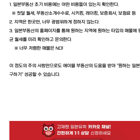
1. 일본부동산 초기 비용에는 어떤 비용들이 있는지 확인한다.
※ 첫달 월세, 부동산소개수수료, 시키킹, 레이킹, 보증회사, 보험료 등
2. 지역은 한곳만, 너무 광범위하게 정하지 않는다.
3. 일본부동산의 홈페이지를 통해 원하는 지역에 원하는 타입의 매물에 
균 월세를 미리 확인하고 문의한다.
※ 너무 저렴한 매물은 NO!
이 정도의 주의 사항만으로도 에이블 부동산의 도움을 받아 "원하는 일
구하기" 성공할 수 있습니다.