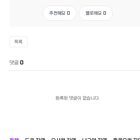
추천해요
0
별로에요
0
목록
댓글
0
등록된 댓글이 없습니다.