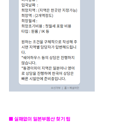
■ 실패없이 일본부동산 찾기 팁