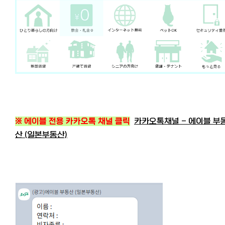
※ 에이블 전용 카카오톡 채널 클릭
카카오톡채널 - 에이블 부
산 (일본부동산)