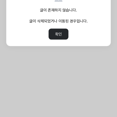
글이 존재하지 않습니다.
글이 삭제되었거나 이동된 경우입니다.
확인