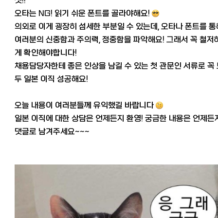
셋!!
오타는 NG! 읽기 쉬운 폰트를 골라야해요!
의외로 이게 굉장히 섬세한 부분일 수 있는데, 오타나 폰트를 통
여러분의 신중함과 주의력, 정중함을 파악해요! 그래서 꼭 철저
게 확인해야합니다!
채용담당자한테 좋은 인상을 남길 수 있는 첫 관문인 서류로 꼭
두 일본 이직 성공해요!
오늘 내용이 여러분들께 유익했길 바랍니다
일본 이직에 대한 상담은 언제든지 환영! 궁금한 내용은 언제든
댓글로 남겨주세요~~~