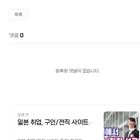
목록
댓글
0
등록된 댓글이 없습니다.
오래 전
일본 취업, 구인/전직 사이트 추천! 한국인 선배가 전수하는 꿀팁과 구직 시장