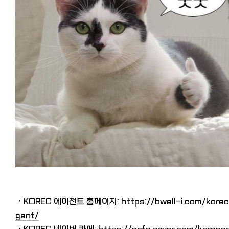
・KOREC 에이전트 홈페이지:
https://bwell-i.com/kore
gent/