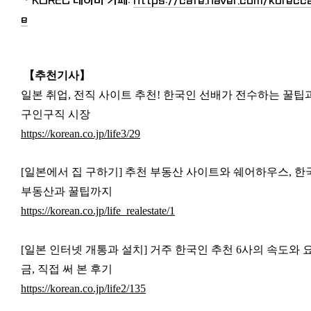
・KOREC 네이버 카페:
https://cafe.naver.com/korecc
e
【추천기사
】
일본 취업, 전직 사이트 추천! 한국인 선배가 전수하는 꿀팁
구인구직 시장
https://korean.co.jp/life3/29
[일본에서 집 구하기] 추천 부동산 사이트와 쉐어하우스, 한
부동산과 꿀팁까지
https://korean.co.jp/life_realestate/1
[일본 인터넷 개통과 설치] 거주 한국인 추천 6사의 속도와 
금, 직접 써 본 후기
https://korean.co.jp/life2/135