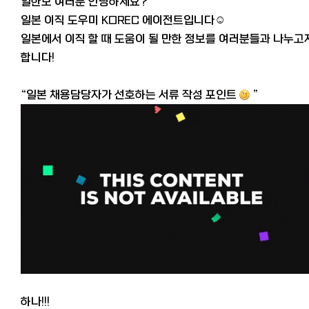
일한모 여러분 안녕하세요?
일본 이직 도우미 KOREC 에이전트입니다☺️
일본에서 이직 할 때 도움이 될 만한 정보를 여러분들과 나누고
합니다!
“일본 채용담당자가 선호하는 서류 작성 포인트
”
하나!!!