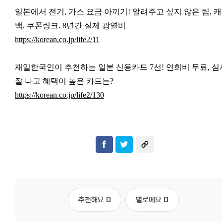
일본에서 전기, 가스 요금 아끼기! 알려주고 싶지 않은 팁, 
백, 쿠폰링크. 8년간 실제 광열비
https://korean.co.jp/life2/11
재일한국인이 추천하는 일본 신용카드 7선!
연회비 무료, 심
잘 나고 혜택이 높은 카드는?
https://korean.co.jp/life2/130
추천해요
0
별로에요
0