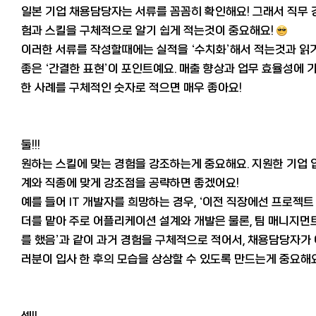
일본 기업 채용담당자는 서류를 꼼꼼히 확인해요! 그래서 직무 
험과 스킬을 구체적으로 알기 쉽게 적는것이 중요해요!
이러한 서류를 작성할때에는 실적을 ‘수치화’해서 적는것과 읽
좋은 ‘간결한 표현’이 포인트예요. 매출 향상과 업무 효율성에 
한 사례를 구체적인 숫자로 적으면 매우 좋아요!
둘!!!
원하는 스킬에 맞는 경험을 강조하는게 중요해요. 지원한 기업 
계와 직종에 맞게 강조점을 공략하면 좋겠어요!
예를 들어 IT 개발자를 희망하는 경우, ‘이전 직장에선 프로젝트
더를 맡아 주로 어플리케이션 설계와 개발은 물론, 팀 매니지먼
를 했음’과 같이 과거 경험을 구체적으로 적어서, 채용담당자가
러분이 입사 한 후의 모습을 상상할 수 있도록 만드는게 중요해요