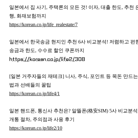
일본에서 집 사기, 주택론의 모든 것! 이자, 대출 한도, 추천 
행, 화재보험까지
https://korean.co.jp/life_realestate/7
일본에서 한국송금 현지인 추천 6사 비교분석! 저렴하고 편
송금과 한도, 수수료 할인 쿠폰까지
https://korean.co.jp/life2/308
[일본 거주자들의 재테크] 니사, 주식, 포인트 등 목돈 만드는
법과 선배들의 꿀팁
https://korean.co.jp/life4/1
일본 핸드폰, 통신사 추천은? 알뜰폰(格安SIM) 5사 비교분석
개통 절차, 주의점과 사용 후기
https://korean.co.jp/life2/10