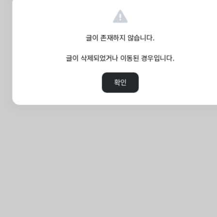
글이 존재하지 않습니다.
글이 삭제되었거나 이동된 경우입니다.
확인