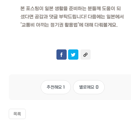
본 포스팅이 일본 생활을 준비하는 분들께 도움이 되
셨다면 공감과 댓글 부탁드립니다! 다음에는 일본에서
'교통비 아끼는 정기권 활용법'에 대해 다뤄볼게요.
추천해요
1
별로에요
0
목록