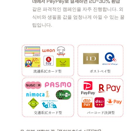
네에서 PayPay로 결제하면 20~30% 환급"
같은 파격적인 캠페인을 자주 진행합니다. 외
식비와 생필품 값을 엄청나게 아낄 수 있는 꿀
팁입니다.