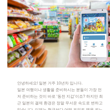
안녕하세요! 일본 거주 10년차 입니다.
일본 여행이나 생활을 준비하시는 분들이 가장 먼
저 준비하는 것이 바로 ‘동전 지갑’이죠? 하지만 최
근 일본의 결제 환경은 정말 무서운 속도로 변하고
있습니다. 이제는 현금보다 어떤 포인트 앱을 켜느